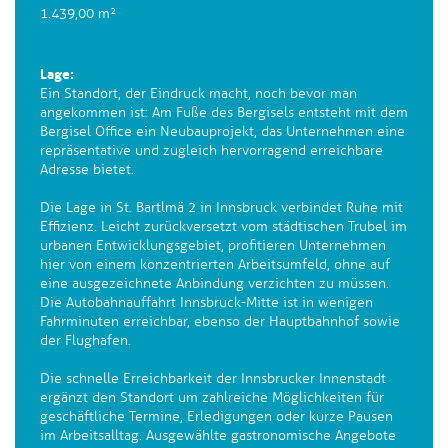
1.439,00 m²
Lage:
Ein Standort, der Eindruck macht, noch bevor man
angekommen ist: Am Fuße des Bergisels entsteht mit dem
Bergisel Office ein Neubauprojekt, das Unternehmen eine
repräsentative und zugleich hervorragend erreichbare
Adresse bietet.
Die Lage in St. Bartlmä 2 in Innsbruck verbindet Ruhe mit
Effizienz. Leicht zurückversetzt vom städtischen Trubel im
urbanen Entwicklungsgebiet, profitieren Unternehmen
hier von einem konzentrierten Arbeitsumfeld, ohne auf
eine ausgezeichnete Anbindung verzichten zu müssen.
Die Autobahnauffahrt Innsbruck-Mitte ist in wenigen
Fahrminuten erreichbar, ebenso der Hauptbahnhof sowie
der Flughafen.
Die schnelle Erreichbarkeit der Innsbrucker Innenstadt
ergänzt den Standort um zahlreiche Möglichkeiten für
geschäftliche Termine, Erledigungen oder kurze Pausen
im Arbeitsalltag. Ausgewählte gastronomische Angebote