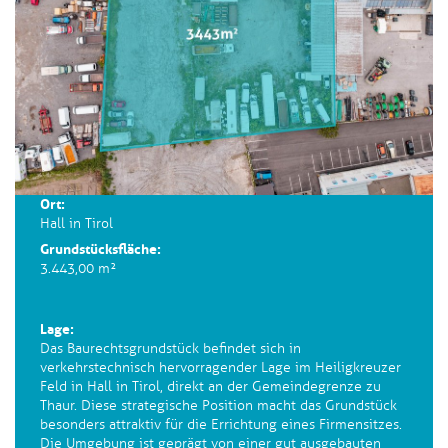
Ort:
Hall in Tirol
Grundstücksfläche:
3.443,00 m²
Lage:
Das Baurechtsgrundstück befindet sich in
verkehrstechnisch hervorragender Lage im Heiligkreuzer
Feld in Hall in Tirol, direkt an der Gemeindegrenze zu
Thaur. Diese strategische Position macht das Grundstück
besonders attraktiv für die Errichtung eines Firmensitzes.
Die Umgebung ist geprägt von einer gut ausgebauten