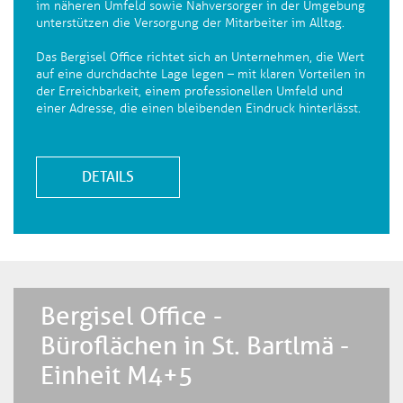
im näheren Umfeld sowie Nahversorger in der Umgebung
unterstützen die Versorgung der Mitarbeiter im Alltag.
Das Bergisel Office richtet sich an Unternehmen, die Wert
auf eine durchdachte Lage legen – mit klaren Vorteilen in
der Erreichbarkeit, einem professionellen Umfeld und
einer Adresse, die einen bleibenden Eindruck hinterlässt.
DETAILS
Bergisel Office -
Büroflächen in St. Bartlmä -
Einheit M4+5