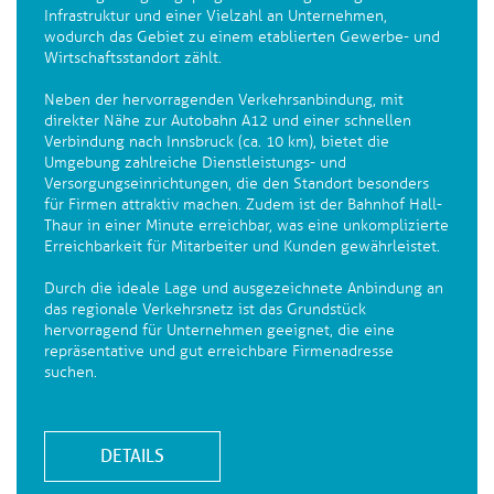
Infrastruktur und einer Vielzahl an Unternehmen,
wodurch das Gebiet zu einem etablierten Gewerbe- und
Wirtschaftsstandort zählt.
Neben der hervorragenden Verkehrsanbindung, mit
direkter Nähe zur Autobahn A12 und einer schnellen
Verbindung nach Innsbruck (ca. 10 km), bietet die
Umgebung zahlreiche Dienstleistungs- und
Versorgungseinrichtungen, die den Standort besonders
für Firmen attraktiv machen. Zudem ist der Bahnhof Hall-
Thaur in einer Minute erreichbar, was eine unkomplizierte
Erreichbarkeit für Mitarbeiter und Kunden gewährleistet.
Durch die ideale Lage und ausgezeichnete Anbindung an
das regionale Verkehrsnetz ist das Grundstück
hervorragend für Unternehmen geeignet, die eine
repräsentative und gut erreichbare Firmenadresse
suchen.
DETAILS