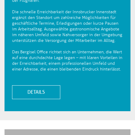
der Flughafen.
Die schnelle Erreichbarkeit der Innsbrucker Innenstadt
ergänzt den Standort um zahlreiche Möglichkeiten für
geschäftliche Termine, Erledigungen oder kurze Pausen
im Arbeitsalltag. Ausgewählte gastronomische Angebote
im näheren Umfeld sowie Nahversorger in der Umgebung
unterstützen die Versorgung der Mitarbeiter im Alltag.
Das Bergisel Office richtet sich an Unternehmen, die Wert
auf eine durchdachte Lage legen – mit klaren Vorteilen in
der Erreichbarkeit, einem professionellen Umfeld und
einer Adresse, die einen bleibenden Eindruck hinterlässt.
DETAILS