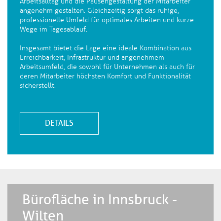
Arbeitsalltag und die Pausengestaltung der Mitarbeiter
angenehm gestalten. Gleichzeitig sorgt das ruhige,
professionelle Umfeld für optimales Arbeiten und kurze
Wege im Tagesablauf.
Insgesamt bietet die Lage eine ideale Kombination aus
Erreichbarkeit, Infrastruktur und angenehmem
Arbeitsumfeld, die sowohl für Unternehmen als auch für
deren Mitarbeiter höchsten Komfort und Funktionalität
sicherstellt.
DETAILS
Bürofläche in Innsbruck -
Wilten