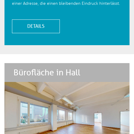
einer Adresse, die einen bleibenden Eindruck hinterlässt.
DETAILS
Bürofläche in Hall